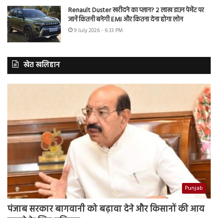
Renault Duster खरीदने का प्लान? 2 लाख डाउन पेमेंट पर
जानें कितनी बनेगी EMI और कितना देना होगा लोन
9 July 2026 - 6:33 PM
खेत खलिहान
Punjab
पंजाब सरकार बागवानी को बढ़ावा देने और किसानों की आय