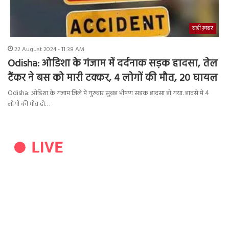
बड़ी ख़बर
22 August 2024 - 11:38 AM
Odisha: ओडिशा के गंजाम में दर्दनाक सड़क हादसा, तेल
टैंकर ने बस को मारी टक्कर, 4 लोगों की मौत, 20 घायल
Odisha: ओडिशा के गंजाम जिले में गुरुवार सुबह भीषण सड़क हादसा हो गया. हादसे में 4
लोगों की मौत हो…