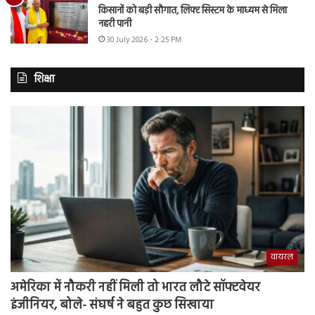
किसानों को बड़ी सौगात, लिफ्ट सिस्टम के माध्यम से मिला
नहरी पानी
30 July 2026 - 2:25 PM
शिक्षा
वायरल
अमेरिका में नौकरी नहीं मिली तो भारत लौटे सॉफ्टवेयर
इंजीनियर, बोले- संघर्ष ने बहुत कुछ सिखाया