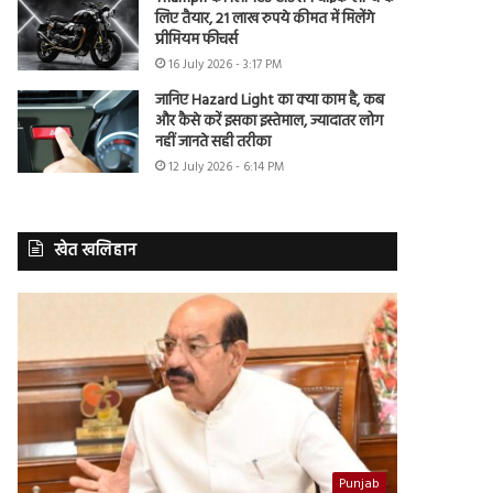
लिए तैयार, 21 लाख रुपये कीमत में मिलेंगे
प्रीमियम फीचर्स
16 July 2026 - 3:17 PM
जानिए Hazard Light का क्या काम है, कब
और कैसे करें इसका इस्तेमाल, ज्यादातर लोग
नहीं जानते सही तरीका
12 July 2026 - 6:14 PM
खेत खलिहान
Punjab