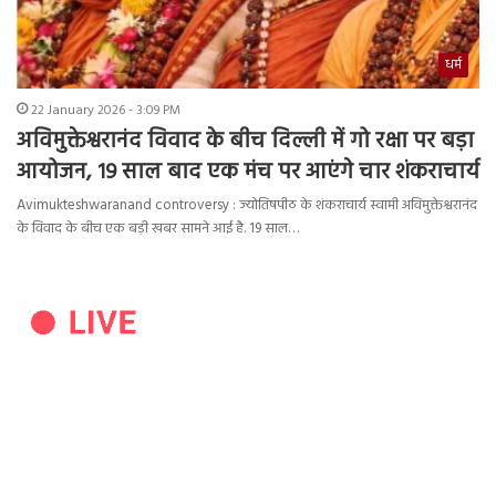
धर्म
22 January 2026 - 3:09 PM
अविमुक्तेश्वरानंद विवाद के बीच दिल्ली में गो रक्षा पर बड़ा
आयोजन, 19 साल बाद एक मंच पर आएंगे चार शंकराचार्य
Avimukteshwaranand controversy : ज्योतिषपीठ के शंकराचार्य स्वामी अविमुक्तेश्वरानंद
के विवाद के बीच एक बड़ी खबर सामने आई है. 19 साल…