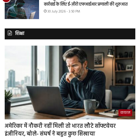
कार्रवाई के लिए ई-ज़ीरो एफआईआर प्रणाली की शुरुआत
30 July 2026 - 3:50 PM
शिक्षा
वायरल
अमेरिका में नौकरी नहीं मिली तो भारत लौटे सॉफ्टवेयर
इंजीनियर, बोले- संघर्ष ने बहुत कुछ सिखाया