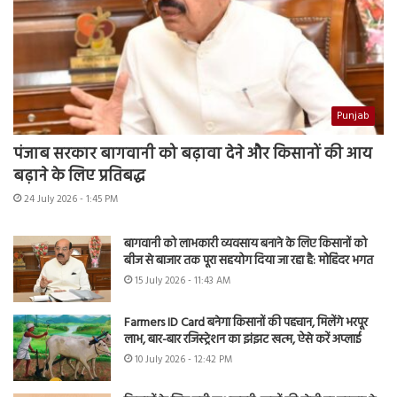
Punjab
पंजाब सरकार बागवानी को बढ़ावा देने और किसानों की आय
बढ़ाने के लिए प्रतिबद्ध
24 July 2026 - 1:45 PM
बागवानी को लाभकारी व्यवसाय बनाने के लिए किसानों को
बीज से बाजार तक पूरा सहयोग दिया जा रहा है: मोहिंदर भगत
15 July 2026 - 11:43 AM
Farmers ID Card बनेगा किसानों की पहचान, मिलेंगे भरपूर
लाभ, बार-बार रजिस्ट्रेशन का झंझट खत्म, ऐसे करें अप्लाई
10 July 2026 - 12:42 PM