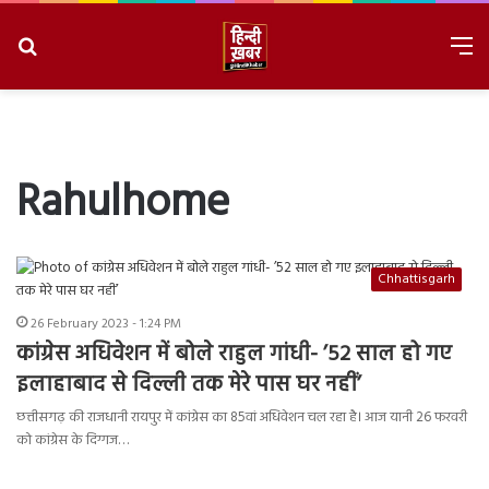
Search
M
for
8/7/2026, 9:41:39 AM
Rahulhome
Chhattisgarh
26 February 2023 - 1:24 PM
कांग्रेस अधिवेशन में बोले राहुल गांधी- ’52 साल हो गए
इलाहाबाद से दिल्ली तक मेरे पास घर नहीं’
छत्तीसगढ़ की राजधानी रायपुर में कांग्रेस का 85वां अधिवेशन चल रहा है। आज यानी 26 फरवरी
को कांग्रेस के दिग्गज…