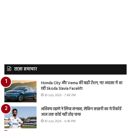
ताज़ा समाचार
Honda City और Verna की बढ़ी टेंशन, नए अवतार में आ
रही Skoda Slavia Facelift
30 July 2026 - 7:48 PM
अजिंक्य रहाणे ने लिया संन्यास, लेकिन कप्तानी का ये रिकॉर्ड
आज तक कोई नहीं तोड़ पाया
30 July 2026 - 6:40 PM