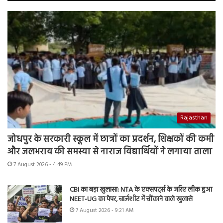
Rajasthan
जोधपुर के सरकारी स्कूल में छात्रों का प्रदर्शन, शिक्षकों की कमी
और जलभराव की समस्या से नाराज विद्यार्थियों ने लगाया ताला
7 August 2026 - 4:49 PM
CBI का बड़ा खुलासा: NTA के एक्सपर्ट्स के जरिए लीक हुआ
NEET-UG का पेपर, चार्जशीट में चौंकाने वाले खुलासे
7 August 2026 - 9:21 AM