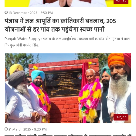
Punjab
18 December 2025 - 6:50 PM
पंजाब में जल आपूर्ति का क्रांतिकारी बदलाव, 205
योजनाओं से हर गांव तक पहुंचेगा स्वच्छ पानी
Punjab Water Supply : पंजाब के जल आपूर्ति एवं स्वच्छता मंत्री हरदीप सिंह मुंडियां ने कहा
कि मुख्यमंत्री भगवंत सिंह…
Punjab
31 March 2025 - 8:20 PM