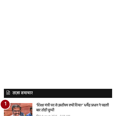
ताज़ा समाचार
‘शिक्षा मंत्री पद से इस्तीफा क्यों दिया?’ धर्मेंद्र प्रधान ने पहली
बार तोड़ी चुप्पी