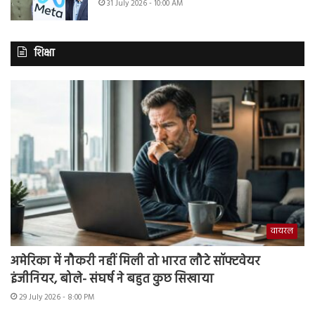
31 July 2026 - 10:00 AM
शिक्षा
वायरल
अमेरिका में नौकरी नहीं मिली तो भारत लौटे सॉफ्टवेयर
इंजीनियर, बोले- संघर्ष ने बहुत कुछ सिखाया
29 July 2026 - 8:00 PM