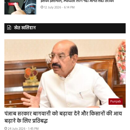
इसका इस्तेमाल, ज्यादातर लोग नहीं जानते सही तरीका
12 July 2026 - 6:14 PM
खेत खलिहान
Punjab
पंजाब सरकार बागवानी को बढ़ावा देने और किसानों की आय
बढ़ाने के लिए प्रतिबद्ध
24 July 2026 - 1:45 PM