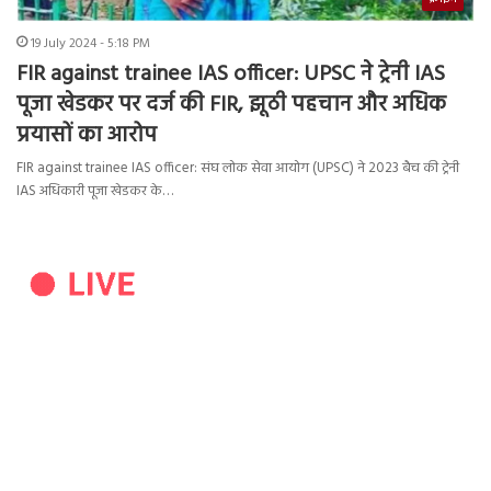
19 July 2024 - 5:18 PM
FIR against trainee IAS officer: UPSC ने ट्रेनी IAS
पूजा खेडकर पर दर्ज की FIR, झूठी पहचान और अधिक
प्रयासों का आरोप
FIR against trainee IAS officer: संघ लोक सेवा आयोग (UPSC) ने 2023 बैच की ट्रेनी
IAS अधिकारी पूजा खेडकर के…