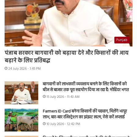
Punjab
पंजाब सरकार बागवानी को बढ़ावा देने और किसानों की आय
बढ़ाने के लिए प्रतिबद्ध
24 July 2026 - 1:45 PM
बागवानी को लाभकारी व्यवसाय बनाने के लिए किसानों को
बीज से बाजार तक पूरा सहयोग दिया जा रहा है: मोहिंदर भगत
15 July 2026 - 11:43 AM
Farmers ID Card बनेगा किसानों की पहचान, मिलेंगे भरपूर
लाभ, बार-बार रजिस्ट्रेशन का झंझट खत्म, ऐसे करें अप्लाई
10 July 2026 - 12:42 PM