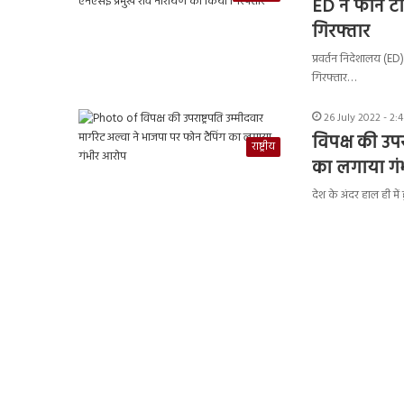
ED ने फोन टैप
गिरफ्तार
प्रवर्तन निदेशालय (ED
गिरफ्तार…
26 July 2022 - 2:
विपक्ष की उपर
राष्ट्रीय
का लगाया गं
देश के अंदर हाल ही में ह