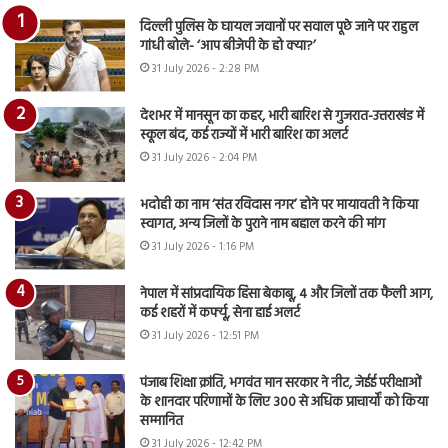
दिल्ली पुलिस के घायल जवानों पर सवाल पूछे जाने पर राहुल
गांधी बोले- ‘आप बीजेपी के हो क्या?’
31 July 2026 - 2:28 PM
देशभर में मानसून का कहर, भारी बारिश से गुजरात-उत्तराखंड में
स्कूल बंद, कई राज्यों में भारी बारिश का अलर्ट
31 July 2026 - 2:04 PM
भदोही का नाम ‘संत रविदास नगर’ होने पर मायावती ने किया
स्वागत, अन्य जिलों के पुराने नाम बहाल करने की मांग
31 July 2026 - 1:16 PM
नेपाल में सांप्रदायिक हिंसा बेकाबू, 4 और जिलों तक फैली आग,
कई शहरों में कर्फ्यू, सेना हाई अलर्ट
31 July 2026 - 12:51 PM
पंजाब शिक्षा क्रांति, भगवंत मान सरकार ने नीट, जेईई परीक्षाओं
के शानदार परिणामों के लिए 300 से अधिक प्राचार्यों को किया
सम्मानित
31 July 2026 - 12:42 PM