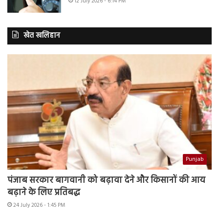
12 July 2026 - 6:14 PM
खेत खलिहान
Punjab
पंजाब सरकार बागवानी को बढ़ावा देने और किसानों की आय
बढ़ाने के लिए प्रतिबद्ध
24 July 2026 - 1:45 PM