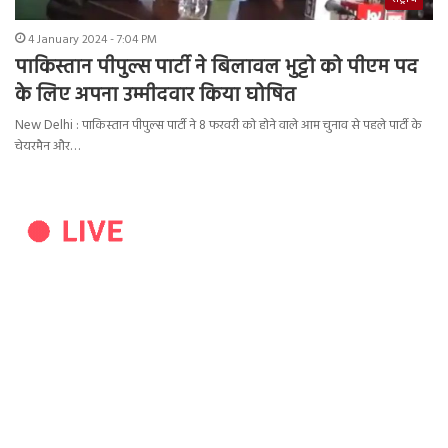
4 January 2024 - 7:04 PM
पाकिस्तान पीपुल्स पार्टी ने बिलावल भुट्टो को पीएम पद
के लिए अपना उम्मीदवार किया घोषित
New Delhi : पाकिस्तान पीपुल्स पार्टी ने 8 फरवरी को होने वाले आम चुनाव से पहले पार्टी के
चेयरमैन और…