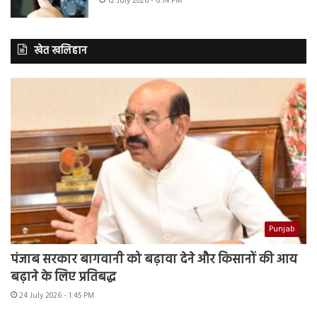
12 July 2026 - 6:14 PM
खेत खलिहान
Punjab
पंजाब सरकार बागवानी को बढ़ावा देने और किसानों की आय
बढ़ाने के लिए प्रतिबद्ध
24 July 2026 - 1:45 PM