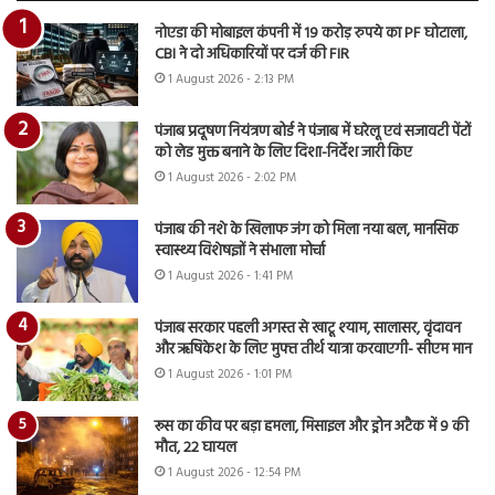
नोएडा की मोबाइल कंपनी में 19 करोड़ रुपये का PF घोटाला,
CBI ने दो अधिकारियों पर दर्ज की FIR
1 August 2026 - 2:13 PM
पंजाब प्रदूषण नियंत्रण बोर्ड ने पंजाब में घरेलू एवं सजावटी पेंटों
को लेड मुक्त बनाने के लिए दिशा-निर्देश जारी किए
1 August 2026 - 2:02 PM
पंजाब की नशे के खिलाफ जंग को मिला नया बल, मानसिक
स्वास्थ्य विशेषज्ञों ने संभाला मोर्चा
1 August 2026 - 1:41 PM
पंजाब सरकार पहली अगस्त से खाटू श्याम, सालासर, वृंदावन
और ऋषिकेश के लिए मुफ्त तीर्थ यात्रा करवाएगी- सीएम मान
1 August 2026 - 1:01 PM
रूस का कीव पर बड़ा हमला, मिसाइल और ड्रोन अटैक में 9 की
मौत, 22 घायल
1 August 2026 - 12:54 PM