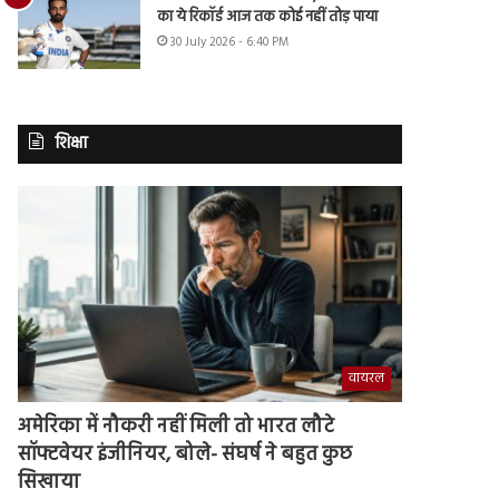
का ये रिकॉर्ड आज तक कोई नहीं तोड़ पाया
30 July 2026 - 6:40 PM
शिक्षा
वायरल
अमेरिका में नौकरी नहीं मिली तो भारत लौटे
सॉफ्टवेयर इंजीनियर, बोले- संघर्ष ने बहुत कुछ
सिखाया