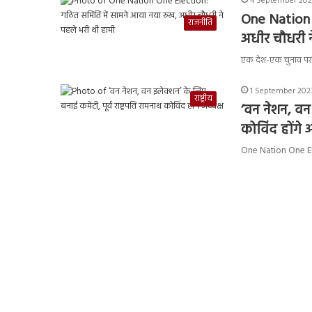
4 September 202
One Nation 
राजनीति
अधीर चौधरी 
एक देश-एक चुनाव पर ग
1 September 202
राष्ट्रीय
‘वन नेशन, वन 
कोविंद होंगे अ
One Nation One Elect