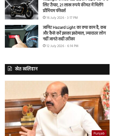
लिए तैयार, 21 लाख रुपये कीमत में मिलेंगे
प्रीमियम फीचर्स
16 July 2026 - 3:17 PM
जानिए Hazard Light का क्या काम है, कब
और कैसे करें इसका इस्तेमाल, ज्यादातर लोग
नहीं जानते सही तरीका
12 July 2026 - 6:14 PM
खेत खलिहान
Punjab