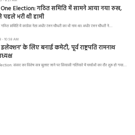
3 - 8:21 AM
One Election: गठित समिति में सामने आया नया रुख,
ने पहले भरी थी हामी
ठित समिति में कांग्रेस नेता अधीर रंजन चौधरी का भी नाम था। अधीर रंजन चौधरी ने…
3 - 10:58 AM
इलेक्शन’ के लिए बनाई कमेटी, पूर्व राष्ट्रपति रामनाथ
ध्यक्ष
ion: संसद का विशेष सत्र बुलाए जाने पर सियासी गलियारे में चर्चाओं का दौर शुरू हो गया…