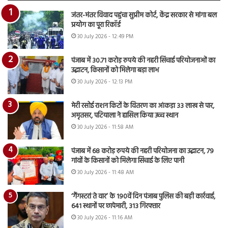
जंतर-मंतर विवाद पहुंचा सुप्रीम कोर्ट, केंद्र सरकार से मांगा बल
प्रयोग का पूरा रिकॉर्ड
30 July 2026 - 12:49 PM
पंजाब में 30.71 करोड़ रुपये की नहरी सिंचाई परियोजनाओं का
उद्घाटन, किसानों को मिलेगा बड़ा लाभ
30 July 2026 - 12:13 PM
मेरी रसोई राशन किटों के वितरण का आंकड़ा 33 लाख से पार,
अमृतसर, पटियाला ने हासिल किया उच्च स्थान
30 July 2026 - 11:58 AM
पंजाब में 68 करोड़ रुपये की नहरी परियोजना का उद्घाटन, 79
गांवों के किसानों को मिलेगा सिंचाई के लिए पानी
30 July 2026 - 11:48 AM
‘गैंगस्टरां ते वार’ के 190वें दिन पंजाब पुलिस की बड़ी कार्रवाई,
641 स्थानों पर छापेमारी, 313 गिरफ्तार
30 July 2026 - 11:16 AM