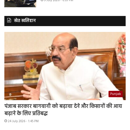
9 July 2026 - 6:33 PM
खेत खलिहान
Punjab
पंजाब सरकार बागवानी को बढ़ावा देने और किसानों की आय
बढ़ाने के लिए प्रतिबद्ध
24 July 2026 - 1:45 PM