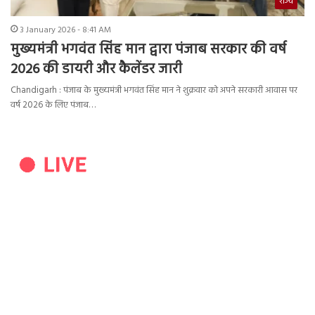
राज्य
3 January 2026 - 8:41 AM
मुख्यमंत्री भगवंत सिंह मान द्वारा पंजाब सरकार की वर्ष
2026 की डायरी और कैलेंडर जारी
Chandigarh : पंजाब के मुख्यमंत्री भगवंत सिंह मान ने शुक्रवार को अपने सरकारी आवास पर
वर्ष 2026 के लिए पंजाब…