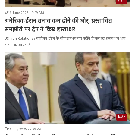
राष्ट्रीय
18 June 2026 - 8:49 AM
अमेरिका-ईरान तनाव कम होने की ओर, प्रस्तावित
समझौते पर ट्रंप ने किए हस्ताक्षर
US-Iran Relations : अमेरिका-ईरान के बीच लगभग चार महीने से चल रहा तनाव अब शांत
होता नजर आ रहा है.…
विदेश
16 July 2025 - 3:29 PM