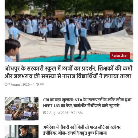
Rajasthan
जोधपुर के सरकारी स्कूल में छात्रों का प्रदर्शन, शिक्षकों की कमी
और जलभराव की समस्या से नाराज विद्यार्थियों ने लगाया ताला
7 August 2026 - 4:49 PM
CBI का बड़ा खुलासा: NTA के एक्सपर्ट्स के जरिए लीक हुआ
NEET-UG का पेपर, चार्जशीट में चौंकाने वाले खुलासे
7 August 2026 - 9:21 AM
अमेरिका में नौकरी नहीं मिली तो भारत लौटे सॉफ्टवेयर
इंजीनियर, बोले- संघर्ष ने बहुत कुछ सिखाया