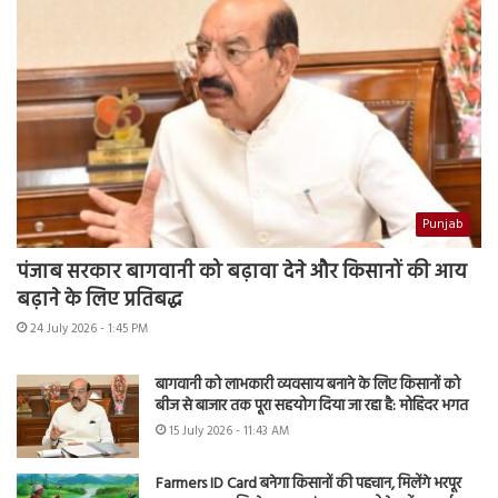
Punjab
पंजाब सरकार बागवानी को बढ़ावा देने और किसानों की आय
बढ़ाने के लिए प्रतिबद्ध
24 July 2026 - 1:45 PM
बागवानी को लाभकारी व्यवसाय बनाने के लिए किसानों को
बीज से बाजार तक पूरा सहयोग दिया जा रहा है: मोहिंदर भगत
15 July 2026 - 11:43 AM
Farmers ID Card बनेगा किसानों की पहचान, मिलेंगे भरपूर