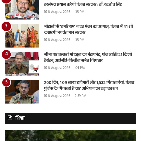
हरसंभव प्रयास करेगी पंजाब सरकार : डॉ. रवजोत सिंह
8 August 2026 - 1:35 PM
मोहाली से ‘हमारे राम’ नाट्य मंचन का आगाज, पंजाब में 41 शो
कराएगी भगवंत मान सरकार
8 August 2026 - 1:35 PM
सीमा पार तस्करी मॉड्यूल का भंडाफोड़, पांच व्यक्ति 21 किलो
हेरोइन, आईसीई-पिस्तौल समेत गिरफ्तार
8 August 2026 - 1:04 PM
200 दिन, 1.09 लाख छापेमारी और 1,532 गिरफ्तारियां, पंजाब
पुलिस के ‘गैंगस्टरां ते वार’ अभियान का बड़ा एक्शन
8 August 2026 - 12:59 PM
शिक्षा