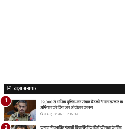
ताज़ा समाचार
39,000 से अधिक पुलिस-जन संवाद बैठकों ने मान सरकार के
अभियान को दिया जन आंदोलन का रूप
8 August 2026 - 2:16 PM
कनाडा में प्रभावित पंजाबी विद्यार्थियों के हितों की रक्षा के लिए