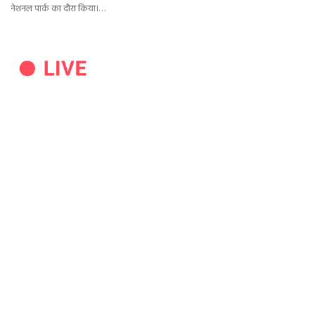
नेशनल पार्क का दौरा किया।…