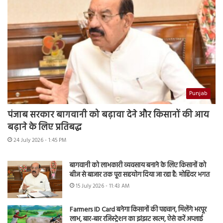
Punjab
पंजाब सरकार बागवानी को बढ़ावा देने और किसानों की आय
बढ़ाने के लिए प्रतिबद्ध
24 July 2026 - 1:45 PM
बागवानी को लाभकारी व्यवसाय बनाने के लिए किसानों को
बीज से बाजार तक पूरा सहयोग दिया जा रहा है: मोहिंदर भगत
15 July 2026 - 11:43 AM
Farmers ID Card बनेगा किसानों की पहचान, मिलेंगे भरपूर
लाभ, बार-बार रजिस्ट्रेशन का झंझट खत्म, ऐसे करें अप्लाई