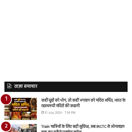
ताज़ा समाचार
कहीं चूहों को भोग, तो कहीं भगवान को मदिरा अर्पित, भारत के
रहस्यमयी मंदिरों की कहानी
31 July 2026 - 7:54 PM
Train यात्रियों के लिए बड़ी सुविधा, अब IRCTC से ऑनलाइन