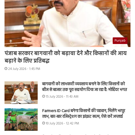
Punjab
पंजाब सरकार बागवानी को बढ़ावा देने और किसानों की आय
बढ़ाने के लिए प्रतिबद्ध
24 July 2026 - 1:45 PM
बागवानी को लाभकारी व्यवसाय बनाने के लिए किसानों को
बीज से बाजार तक पूरा सहयोग दिया जा रहा है: मोहिंदर भगत
15 July 2026 - 11:43 AM
Farmers ID Card बनेगा किसानों की पहचान, मिलेंगे भरपूर
लाभ, बार-बार रजिस्ट्रेशन का झंझट खत्म, ऐसे करें अप्लाई
10 July 2026 - 12:42 PM