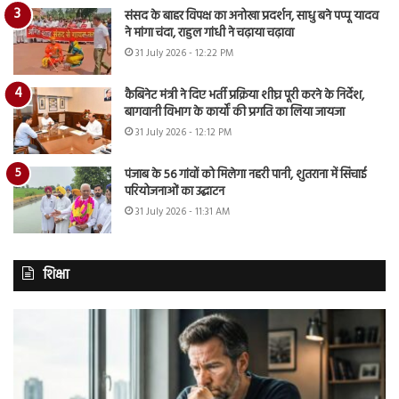
संसद के बाहर विपक्ष का अनोखा प्रदर्शन, साधु बने पप्पू यादव
ने मांगा चंदा, राहुल गांधी ने चढ़ाया चढ़ावा
31 July 2026 - 12:22 PM
कैबिनेट मंत्री ने दिए भर्ती प्रक्रिया शीघ्र पूरी करने के निर्देश,
बागवानी विभाग के कार्यों की प्रगति का लिया जायजा
31 July 2026 - 12:12 PM
पंजाब के 56 गांवों को मिलेगा नहरी पानी, शुतराना में सिंचाई
परियोजनाओं का उद्घाटन
31 July 2026 - 11:31 AM
शिक्षा