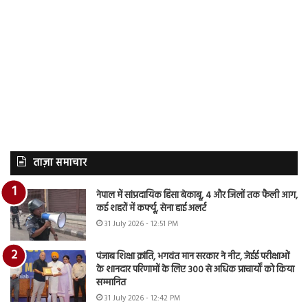
ताज़ा समाचार
नेपाल में सांप्रदायिक हिंसा बेकाबू, 4 और जिलों तक फैली आग,
कई शहरों में कर्फ्यू, सेना हाई अलर्ट
31 July 2026 - 12:51 PM
पंजाब शिक्षा क्रांति, भगवंत मान सरकार ने नीट, जेईई परीक्षाओं
के शानदार परिणामों के लिए 300 से अधिक प्राचार्यों को किया
सम्मानित
31 July 2026 - 12:42 PM