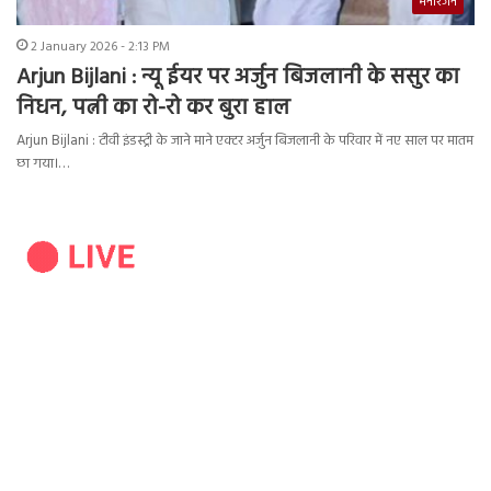
मनोरंजन
2 January 2026 - 2:13 PM
Arjun Bijlani : न्यू ईयर पर अर्जुन बिजलानी के ससुर का
निधन, पत्नी का रो-रो कर बुरा हाल
Arjun Bijlani : टीवी इंडस्ट्री के जाने माने एक्टर अर्जुन बिजलानी के परिवार में नए साल पर मातम
छा गया।…