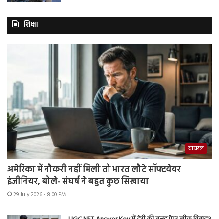
शिक्षा
वायरल
अमेरिका में नौकरी नहीं मिली तो भारत लौटे सॉफ्टवेयर
इंजीनियर, बोले- संघर्ष ने बहुत कुछ सिखाया
29 July 2026 - 8:00 PM