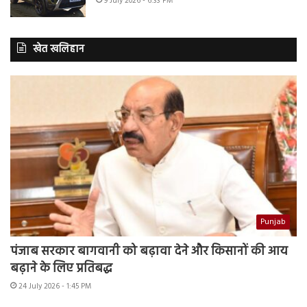
9 July 2026 - 6:33 PM
खेत खलिहान
Punjab
पंजाब सरकार बागवानी को बढ़ावा देने और किसानों की आय
बढ़ाने के लिए प्रतिबद्ध
24 July 2026 - 1:45 PM