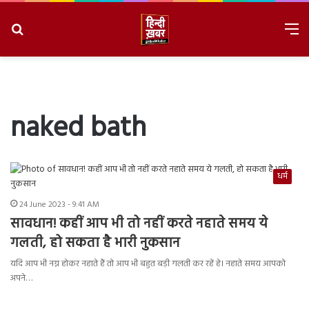
Search
M
for
8/10/2026, 11:23:23 AM
naked bath
धर्म
24 June 2023 - 9:41 AM
सावधान! कहीं आप भी तो नहीं करते नहाते समय ये
गलती, हो सकता है भारी नुकसान
यदि आप भी नग्न होकर नहाते हैं तो आप भी बहुत बड़ी गलती कर रहें हे। नहाते समय आपको
अपने…