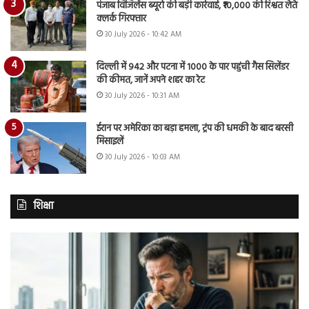
पंजाब विजिलेंस ब्यूरो की बड़ी कार्रवाई, ₹10,000 की रिश्वत लेते
क्लर्क गिरफ्तार
30 July 2026 - 10:42 AM
दिल्ली में 942 और पटना में 1000 के पार पहुंची गैस सिलेंडर
की कीमत, जानें अपने शहर का रेट
30 July 2026 - 10:31 AM
ईरान पर अमेरिका का बड़ा हमला, ट्रंप की धमकी के बाद बरसी
मिसाइलें
30 July 2026 - 10:03 AM
शिक्षा