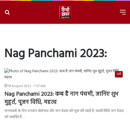
Search
M
for
8/10/2026, 11:34:37 AM
Nag Panchami 2023:
धर्म
19 August 2023 - 7:57 AM
Nag Panchami 2023: कब है नाग पंचमी, जानिए शुभ
मुहूर्त, पूजन विधि, महत्व
नागपंचमी के दिन भगवान भोलेनाथ और नाग देवता की पूजा की जाती है. पंचमी तिथि नाग देवता
को समर्पित है…