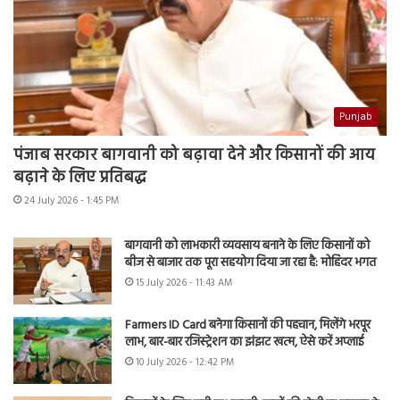
Punjab
पंजाब सरकार बागवानी को बढ़ावा देने और किसानों की आय
बढ़ाने के लिए प्रतिबद्ध
24 July 2026 - 1:45 PM
बागवानी को लाभकारी व्यवसाय बनाने के लिए किसानों को
बीज से बाजार तक पूरा सहयोग दिया जा रहा है: मोहिंदर भगत
15 July 2026 - 11:43 AM
Farmers ID Card बनेगा किसानों की पहचान, मिलेंगे भरपूर
लाभ, बार-बार रजिस्ट्रेशन का झंझट खत्म, ऐसे करें अप्लाई
10 July 2026 - 12:42 PM