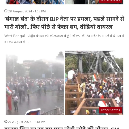
28 August 2024 - 1:55 PM
‘बंगाल बंद’ के दौरान BJP नेता पर हमला, पहले सामने से
मारी गोली…फिर पीछे से फेंका बम, वीडियो वायरल
West Bengal : पश्चिम बंगाल को कोलकाता में ट्रेनी डॉक्टर की रेप-मर्डर के मामले में बंगाल में
जमकर बवाल हो…
Other States
27 August 2024 - 1:30 PM