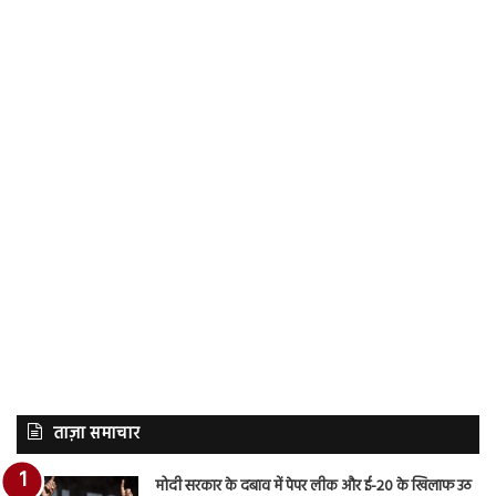
ताज़ा समाचार
मोदी सरकार के दबाव में पेपर लीक और ई-20 के खिलाफ उठ