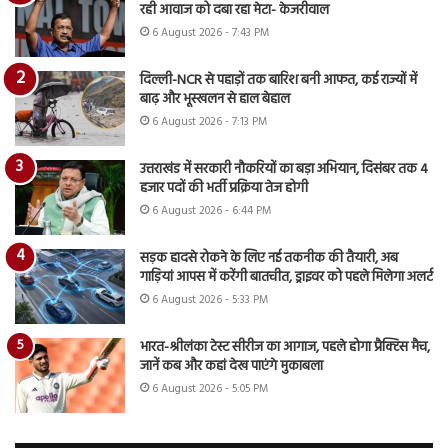
रही आवाज को दबा रहा मेटा- केजरीवाल
6 August 2026 - 7:43 PM
दिल्ली-NCR से पहाड़ों तक बारिश बनी आफत, कई राज्यों में
बाढ़ और भूस्खलन से हाल बेहाल
6 August 2026 - 7:13 PM
उत्तराखंड में सरकारी नौकरियों का बड़ा अभियान, दिसंबर तक 4
हजार पदों की भर्ती प्रक्रिया तेज होगी
6 August 2026 - 6:44 PM
सड़क हादसे रोकने के लिए नई तकनीक की तैयारी, अब
गाड़ियां आपस में करेंगी बातचीत, ड्राइवर को पहले मिलेगा अलर्ट
6 August 2026 - 5:33 PM
भारत-श्रीलंका टेस्ट सीरीज का आगाज, पहले होगा प्रैक्टिस मैच,
जानें कब और कहां देख पाएंगे मुकाबला
6 August 2026 - 5:05 PM