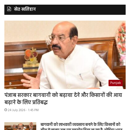
खेत खलिहान
Punjab
पंजाब सरकार बागवानी को बढ़ावा देने और किसानों की आय
बढ़ाने के लिए प्रतिबद्ध
24 July 2026 - 1:45 PM
बागवानी को लाभकारी व्यवसाय बनाने के लिए किसानों को