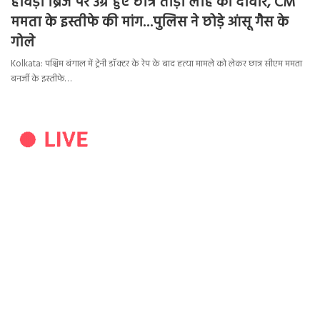
हावड़ा ब्रिज पर उग्र हुए छात्र तोड़ी लोहे की दीवार, CM
ममता के इस्तीफे की मांग…पुलिस ने छोड़े आंसू गैस के
गोले
Kolkata: पश्चिम बंगाल में ट्रेनी डॉक्टर के रेप के बाद हत्या मामले को लेकर छात्र सीएम ममता
बनर्जी के इस्तीफे…