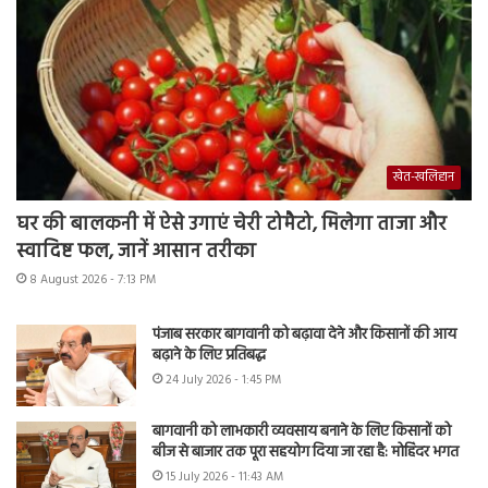
खेत-खलिहान
घर की बालकनी में ऐसे उगाएं चेरी टोमैटो, मिलेगा ताजा और
स्वादिष्ट फल, जानें आसान तरीका
8 August 2026 - 7:13 PM
पंजाब सरकार बागवानी को बढ़ावा देने और किसानों की आय
बढ़ाने के लिए प्रतिबद्ध
24 July 2026 - 1:45 PM
बागवानी को लाभकारी व्यवसाय बनाने के लिए किसानों को
बीज से बाजार तक पूरा सहयोग दिया जा रहा है: मोहिंदर भगत
15 July 2026 - 11:43 AM