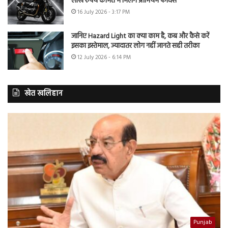
लाख रुपये कीमत में मिलेंगे प्रीमियम फीचर्स
16 July 2026 - 3:17 PM
जानिए Hazard Light का क्या काम है, कब और कैसे करें
इसका इस्तेमाल, ज्यादातर लोग नहीं जानते सही तरीका
12 July 2026 - 6:14 PM
खेत खलिहान
Punjab