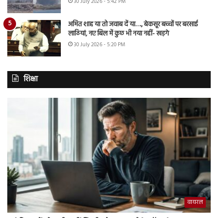
30 July 2026 - 5:42 PM
अमित शाह या तो जवाब दें या…., बेकसूर बच्चों पर बरसाई
लाठियां, नए बिल में कुछ भी नया नहीं- खड़गे
30 July 2026 - 5:20 PM
शिक्षा
वायरल