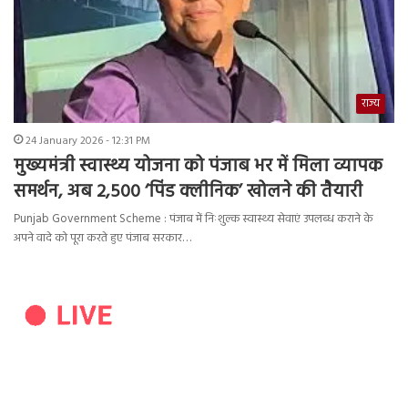
राज्य
24 January 2026 - 12:31 PM
मुख्यमंत्री स्वास्थ्य योजना को पंजाब भर में मिला व्यापक
समर्थन, अब 2,500 ‘पिंड क्लीनिक’ खोलने की तैयारी
Punjab Government Scheme : पंजाब में निःशुल्क स्वास्थ्य सेवाएं उपलब्ध कराने के
अपने वादे को पूरा करते हुए पंजाब सरकार…