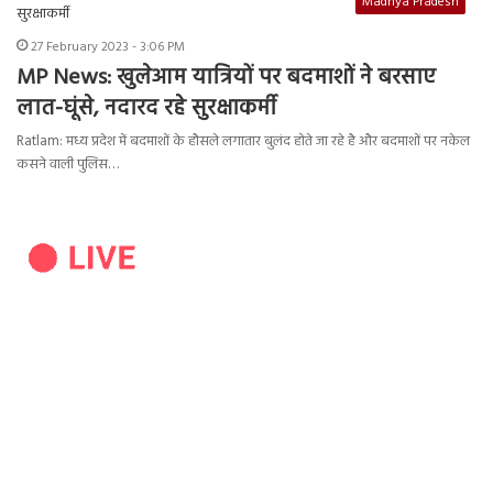
Madhya Pradesh
27 February 2023 - 3:06 PM
MP News:
खुलेआम यात्रियों पर बदमाशों ने बरसाए
लात-घूंसे, नदारद रहे सुरक्षाकर्मी
Ratlam: मध्य प्रदेश में बदमाशों के हौसले लगातार बुलंद होते जा रहे है और बदमाशों पर नकेल
कसने वाली पुलिस…