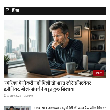
शिक्षा
वायरल
अमेरिका में नौकरी नहीं मिली तो भारत लौटे सॉफ्टवेयर
इंजीनियर, बोले- संघर्ष ने बहुत कुछ सिखाया
29 July 2026 - 8:00 PM
UGC NET Answer Key में देरी की वजह पेपर लीक विवाद?