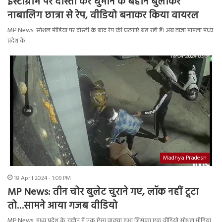
इंस्टाग्राम पर दोस्ती कर घुमाने के बहाने बुलाकर
नाबालिग छात्रा से रेप, वीडियो बनाकर किया वायरल
MP News: सोशल मीडिया पर दोस्ती के बाद रेप की घटनाएं बढ़ रही हैं। अब ताजा मामला मध्य
प्रदेश के…
Madhya Pradesh
18 April 2024 - 1:09 PM
MP News: तीन चोर बुलेट चुराने गए, लॉक नहीं टूटा
तो…सामने आया गजब वीडियो
MP News: मध्य प्रदेश के उज्जैन में एक ऐसा वाक्या हुआ जिसका एक वीडियो सोशल मीडिया