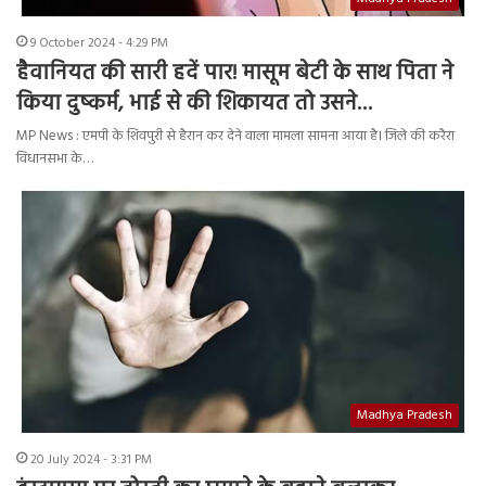
9 October 2024 - 4:29 PM
हैवानियत की सारी हदें पार! मासूम बेटी के साथ पिता ने
किया दुष्कर्म, भाई से की शिकायत तो उसने…
MP News : एमपी के शिवपुरी से हैरान कर देने वाला मामला सामना आया है। जिले की करैरा
विधानसभा के…
Madhya Pradesh
20 July 2024 - 3:31 PM