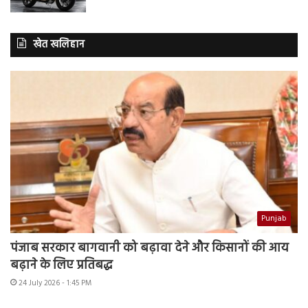
खेत खलिहान
Punjab
पंजाब सरकार बागवानी को बढ़ावा देने और किसानों की आय
बढ़ाने के लिए प्रतिबद्ध
24 July 2026 - 1:45 PM