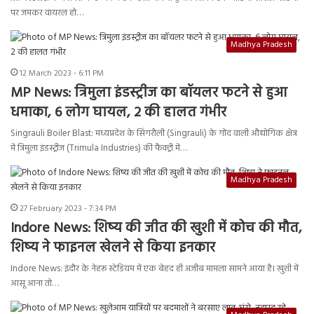
पर जमकर वायरल हो…
Madhya Pradesh
12 March 2023 - 6:11 PM
MP News: त्रिमुला इंडस्ट्रीज का बॉयलर फटने से हुआ
धमाका, 6 लोग घायल, 2 की हालत गंभीर
Singrauli Boiler Blast: मध्यप्रदेश के सिंगरौली (Singrauli) के गोंद वाली औद्योगिक क्षेत्र
में त्रिमुला इंडस्ट्रीज (Trimula Industries) की फैक्ट्री में…
Madhya Pradesh
27 February 2023 - 7:34 PM
Indore News: शिष्‍य की जीत की खुशी में कोच की मौत,
शिष्‍य ने फाइनल खेलने से किया इनकार
Indore News: इंदौर के नेहरू स्टेडियम में एक बेहद ही अजीब मामला सामने आया है। खुशी में
आसू आना तो…