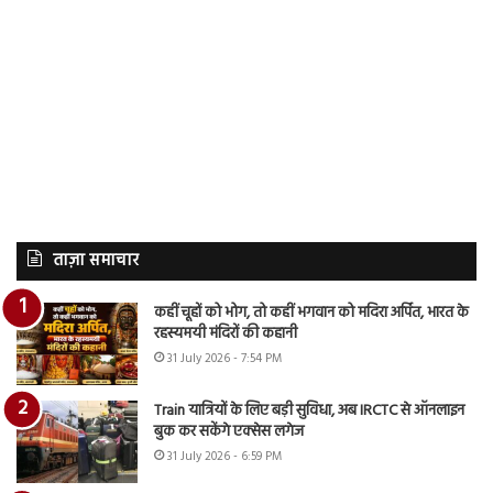
ताज़ा समाचार
कहीं चूहों को भोग, तो कहीं भगवान को मदिरा अर्पित, भारत के
रहस्यमयी मंदिरों की कहानी
31 July 2026 - 7:54 PM
Train यात्रियों के लिए बड़ी सुविधा, अब IRCTC से ऑनलाइन
बुक कर सकेंगे एक्सेस लगेज
31 July 2026 - 6:59 PM