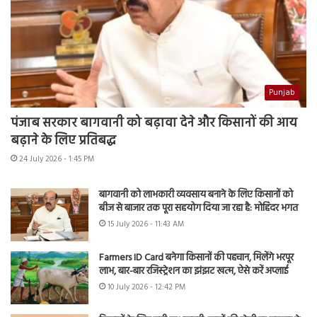
Punjab
पंजाब सरकार बागवानी को बढ़ावा देने और किसानों की आय
बढ़ाने के लिए प्रतिबद्ध
24 July 2026 - 1:45 PM
बागवानी को लाभकारी व्यवसाय बनाने के लिए किसानों को
बीज से बाजार तक पूरा सहयोग दिया जा रहा है: मोहिंदर भगत
15 July 2026 - 11:43 AM
Farmers ID Card बनेगा किसानों की पहचान, मिलेंगे भरपूर
लाभ, बार-बार रजिस्ट्रेशन का झंझट खत्म, ऐसे करें अप्लाई
10 July 2026 - 12:42 PM