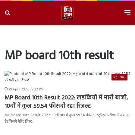
Search
M
for
8/8/2026, 3:54:48 PM
MP board 10th result
बड़ी ख़बर
29 April 2022 - 2:22 PM
MP Board 10th Result 2022: लड़कियों में मारी बाजी,
10वीं में कुल 59.54 फीसदी रहा रिजल्ट
MP Board 10th Result 2022: 10वीं बोर्ड में कुल 59.54 फीसदी स्‍टूडेंट्स परीक्षा में पास हुए
हैं। जिसमें मेरिट लिस्ट…