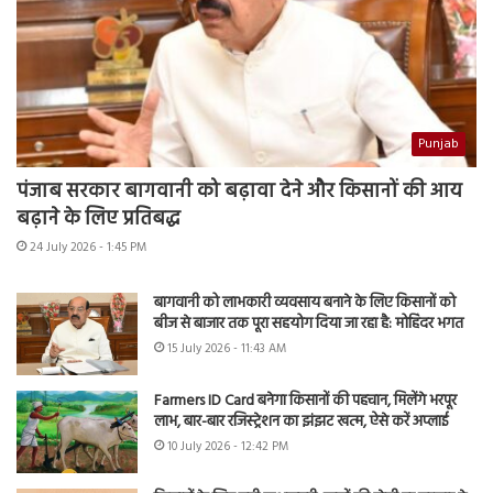
Punjab
पंजाब सरकार बागवानी को बढ़ावा देने और किसानों की आय
बढ़ाने के लिए प्रतिबद्ध
24 July 2026 - 1:45 PM
बागवानी को लाभकारी व्यवसाय बनाने के लिए किसानों को
बीज से बाजार तक पूरा सहयोग दिया जा रहा है: मोहिंदर भगत
15 July 2026 - 11:43 AM
Farmers ID Card बनेगा किसानों की पहचान, मिलेंगे भरपूर
लाभ, बार-बार रजिस्ट्रेशन का झंझट खत्म, ऐसे करें अप्लाई
10 July 2026 - 12:42 PM