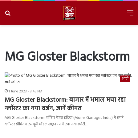
Search
M
for
8/8/2026, 1:18:36 AM
MG Gloster Blackstorm
ऑटो
1 June 2023 - 3:45 PM
MG Gloster Blackstorm: बाजार में धमाल मचा रहा
ग्लॉस्टर का नया वर्जन, जानें कीमत
MG Gloster Blackstorm: मॉरिस गैराज इंडिया (Morris Garrages India) ने अपने
ग्लॉस्टर प्रीमियम एसयूवी मॉडल लाइनअप में एक नया स्पोर्टी…