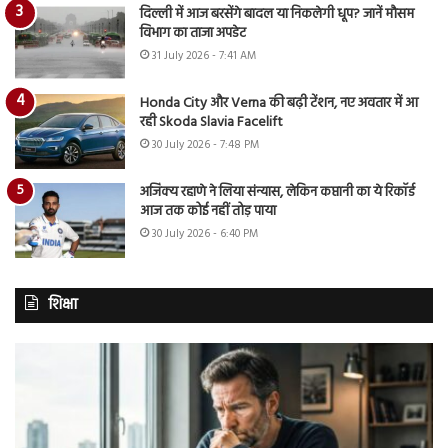
दिल्ली में आज बरसेंगे बादल या निकलेगी धूप? जानें मौसम
विभाग का ताजा अपडेट
31 July 2026 - 7:41 AM
Honda City और Verna की बढ़ी टेंशन, नए अवतार में आ
रही Skoda Slavia Facelift
30 July 2026 - 7:48 PM
अजिंक्य रहाणे ने लिया संन्यास, लेकिन कप्तानी का ये रिकॉर्ड
आज तक कोई नहीं तोड़ पाया
30 July 2026 - 6:40 PM
शिक्षा