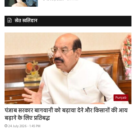
खेत खलिहान
Punjab
पंजाब सरकार बागवानी को बढ़ावा देने और किसानों की आय
बढ़ाने के लिए प्रतिबद्ध
24 July 2026 - 1:45 PM