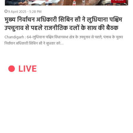
9 April 2025 - 5:28 PM
मुख्य निर्वाचन अधिकारी सिबिन सी ने लुधियाना पश्चिम
उपचुनाव से पहले राजनीतिक दलों के साथ की बैठक
Chandigarh : 64-लुधियाना पश्चिम विधानसभा क्षेत्र के उपचुनाव से पहले, पंजाब के मुख्य
निर्वाचन अधिकारी सिबिन सी ने बुधवार को…