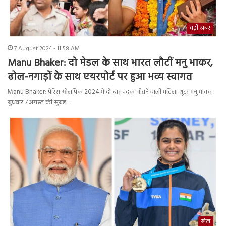
बड़ी ख़बर
7 August 2024 - 11:58 AM
Manu Bhaker: दो मेडल के साथ भारत लौटीं मनु भाकर,
ढोल-नगाड़ों के साथ एयरपोर्ट पर हुआ भव्य स्वागत
Manu Bhaker: पेरिस ओलंपिक 2024 में दो बार पदक जीतने वाली महिला शूटर मनु भाकर
बुधवार 7 अगस्त की सुबह…
खेल