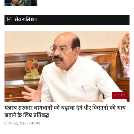
खेत खलिहान
Punjab
पंजाब सरकार बागवानी को बढ़ावा देने और किसानों की आय
बढ़ाने के लिए प्रतिबद्ध
24 July 2026 - 1:45 PM