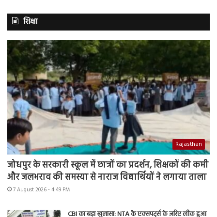
शिक्षा
Rajasthan
जोधपुर के सरकारी स्कूल में छात्रों का प्रदर्शन, शिक्षकों की कमी
और जलभराव की समस्या से नाराज विद्यार्थियों ने लगाया ताला
7 August 2026 - 4:49 PM
CBI का बड़ा खुलासा: NTA के एक्सपर्ट्स के जरिए लीक हुआ