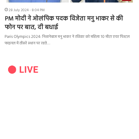
28 July 2024 - 8:04 PM
PM मोदी ने ओलंपिक पदक विजेता मनु भाकर से की
फोन पर बात, दी बधाई
Paris Olympics 2024: निशानेबाज मनु भाकर ने रविवार को महिला 10 मीटर एयर पिस्टल
फाइनल में तीसरे स्थान पर रहते…