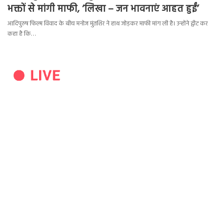
भक्तों से मांगी माफी, ‘लिखा – जन भावनाएं आहत हुईं’
आदिपुरुष फिल्म विवाद के बीच मनोज मुंतशिर ने हाथ जोड़कर माफी मांग ली है। उन्होंने ट्वीट कर
कहा है कि…