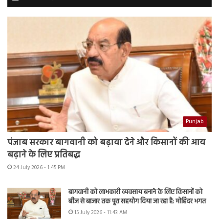
Punjab
पंजाब सरकार बागवानी को बढ़ावा देने और किसानों की आय
बढ़ाने के लिए प्रतिबद्ध
24 July 2026 - 1:45 PM
बागवानी को लाभकारी व्यवसाय बनाने के लिए किसानों को
बीज से बाजार तक पूरा सहयोग दिया जा रहा है: मोहिंदर भगत
15 July 2026 - 11:43 AM