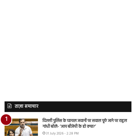
ताज़ा समाचार
दिल्ली पुलिस के घायल जवानों पर सवाल पूछे जाने पर राहुल
गांधी बोले- ‘आप बीजेपी के हो क्या?’
31 July 2026 - 2:28 PM