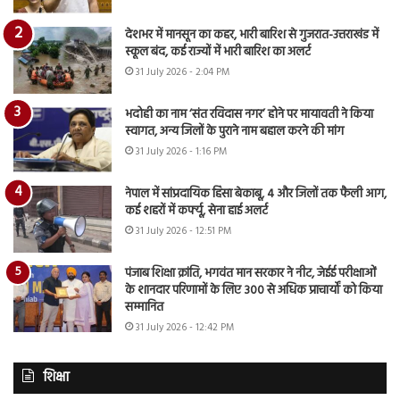
देशभर में मानसून का कहर, भारी बारिश से गुजरात-उत्तराखंड में
स्कूल बंद, कई राज्यों में भारी बारिश का अलर्ट
31 July 2026 - 2:04 PM
भदोही का नाम ‘संत रविदास नगर’ होने पर मायावती ने किया
स्वागत, अन्य जिलों के पुराने नाम बहाल करने की मांग
31 July 2026 - 1:16 PM
नेपाल में सांप्रदायिक हिंसा बेकाबू, 4 और जिलों तक फैली आग,
कई शहरों में कर्फ्यू, सेना हाई अलर्ट
31 July 2026 - 12:51 PM
पंजाब शिक्षा क्रांति, भगवंत मान सरकार ने नीट, जेईई परीक्षाओं
के शानदार परिणामों के लिए 300 से अधिक प्राचार्यों को किया
सम्मानित
31 July 2026 - 12:42 PM
शिक्षा