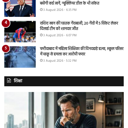
बचेंगी कई जानें, न्यूक्लियर डील के भी संकेत
3 August 2026 - 6:35 PM
राशिद खान की घातक गेंदबाजी, 20 गेंदों में 5 विकेट लेकर
दिलाई टीम को शानदार जीत
3 August 2026 - 6:07 PM
फरीदाबाद में महिला शिक्षिका की दिनदहाड़े हत्या, स्कूल परिसर
में चाकू से हमला कर आरोपी फरार
3 August 2026 - 5:32 PM
शिक्षा