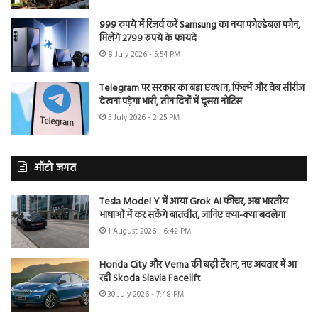
999 रुपये में रिजर्व करें Samsung का नया फोल्डेबल फोन,
मिलेंगे 2799 रुपये के फायदे
8 July 2026 - 5:54 PM
Telegram पर सरकार का बड़ा एक्शन, फिल्में और वेब सीरीज
देखना पड़ेगा भारी, तीन दिनों में दूसरा नोटिस
5 July 2026 - 2:25 PM
ऑटो जगत
Tesla Model Y में आया Grok AI फीचर, अब भारतीय
भाषाओं में कर सकेंगे बातचीत, जानिए क्या-क्या बदलेगा
1 August 2026 - 6:42 PM
Honda City और Verna की बढ़ी टेंशन, नए अवतार में आ
रही Skoda Slavia Facelift
30 July 2026 - 7:48 PM