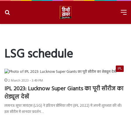
Search
M
for
8/6/2026, 6:24:15 PM
LSG schedule
IPL
2 March 2023 - 3:49 PM
IPL 2023: Lucknow Super Giants का पूरी सीरीज का
शेड्यूल देखें
लखनऊ सुपर जायंट्स (LSG) ने इंडियन प्रीमियर लीग (IPL 2022) में अपनी शुरुआत की थी।
इस सीरीज में शानदार प्रदर्शन…