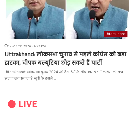
Uttarakhand
12 March 2024 - 4:22 PM
Uttrakhand: लोकसभा चुनाव से पहले कांग्रेस को बड़ा
झटका, दीपक बल्यूटिया छोड़ सकते हैं पार्टी
Uttarakhand: लोकसभा चुनाव 2024 की तैयारियों के बीच उत्तराखंड में कांग्रेस को बड़ा
झटका लग सकता है. सूत्रों के हवाले…