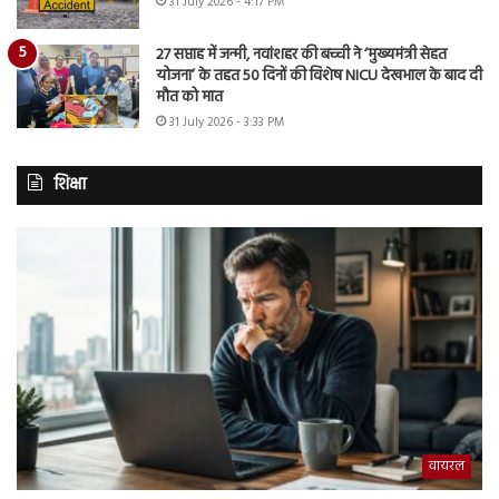
31 July 2026 - 4:17 PM
27 सप्ताह में जन्मी, नवांशहर की बच्ची ने ‘मुख्यमंत्री सेहत
योजना’ के तहत 50 दिनों की विशेष NICU देखभाल के बाद दी
मौत को मात
31 July 2026 - 3:33 PM
शिक्षा
वायरल