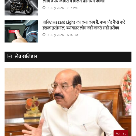
लाख रुपये कीमत में मिलेंगे प्रीमियम फीचर्स
16 July 2026 - 3:17 PM
जानिए Hazard Light का क्या काम है, कब और कैसे करें
इसका इस्तेमाल, ज्यादातर लोग नहीं जानते सही तरीका
12 July 2026 - 6:14 PM
खेत खलिहान
Punjab