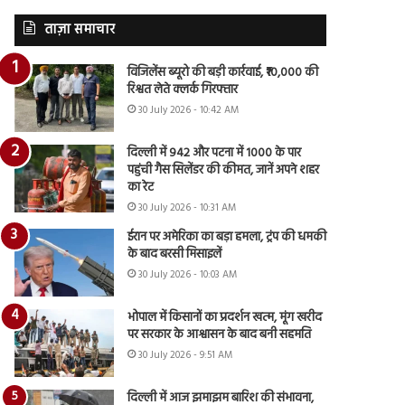
ताज़ा समाचार
विजिलेंस ब्यूरो की बड़ी कार्रवाई, ₹10,000 की
रिश्वत लेते क्लर्क गिरफ्तार
30 July 2026 - 10:42 AM
दिल्ली में 942 और पटना में 1000 के पार
पहुंची गैस सिलेंडर की कीमत, जानें अपने शहर
का रेट
30 July 2026 - 10:31 AM
ईरान पर अमेरिका का बड़ा हमला, ट्रंप की धमकी
के बाद बरसी मिसाइलें
30 July 2026 - 10:03 AM
भोपाल में किसानों का प्रदर्शन खत्म, मूंग खरीद
पर सरकार के आश्वासन के बाद बनी सहमति
30 July 2026 - 9:51 AM
दिल्ली में आज झमाझम बारिश की संभावना,