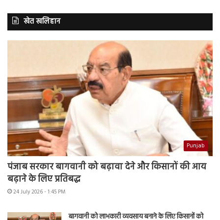
खेत खलिहान
Punjab
पंजाब सरकार बागवानी को बढ़ावा देने और किसानों की आय
बढ़ाने के लिए प्रतिबद्ध
24 July 2026 - 1:45 PM
बागवानी को लाभकारी व्यवसाय बनाने के लिए किसानों को