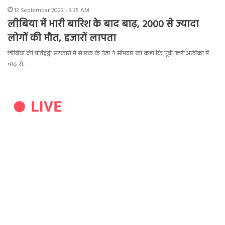
12 September 2023 - 9:35 AM
लीबिया में भारी बारिश के बाद बाढ़, 2000 से ज्यादा
लोगों की मौत, हजारों लापता
लीबिया की प्रतिद्वंद्वी सरकारों में से एक के नेता ने सोमवार को कहा कि पूर्वी उत्तरी अफ्रीका में
बाढ़ से…