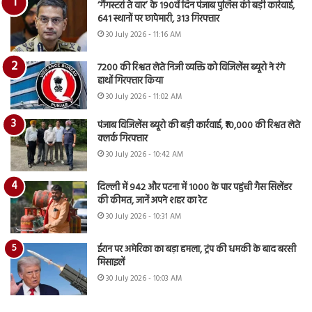
‘गैंगस्टरां ते वार’ के 190वें दिन पंजाब पुलिस की बड़ी कार्रवाई,
641 स्थानों पर छापेमारी, 313 गिरफ्तार
30 July 2026 - 11:16 AM
7200 की रिश्वत लेते निजी व्यक्ति को विजिलेंस ब्यूरो ने रंगे
हाथों गिरफ्तार किया
30 July 2026 - 11:02 AM
पंजाब विजिलेंस ब्यूरो की बड़ी कार्रवाई, ₹10,000 की रिश्वत लेते
क्लर्क गिरफ्तार
30 July 2026 - 10:42 AM
दिल्ली में 942 और पटना में 1000 के पार पहुंची गैस सिलेंडर
की कीमत, जानें अपने शहर का रेट
30 July 2026 - 10:31 AM
ईरान पर अमेरिका का बड़ा हमला, ट्रंप की धमकी के बाद बरसी
मिसाइलें
30 July 2026 - 10:03 AM