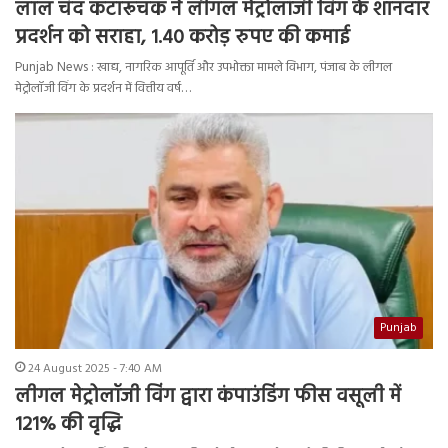
लाल चंद कटारूचक ने लीगल मेट्रोलॉजी विंग के शानदार
प्रदर्शन को सराहा, 1.40 करोड़ रुपए की कमाई
Punjab News : खाद्य, नागरिक आपूर्ति और उपभोक्ता मामले विभाग, पंजाब के लीगल
मेट्रोलॉजी विंग के प्रदर्शन में वित्तीय वर्ष…
Punjab
24 August 2025 - 7:40 AM
लीगल मेट्रोलॉजी विंग द्वारा कंपाउंडिंग फीस वसूली में
121% की वृद्धि