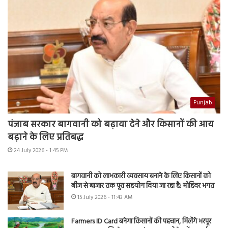
Punjab
पंजाब सरकार बागवानी को बढ़ावा देने और किसानों की आय
बढ़ाने के लिए प्रतिबद्ध
24 July 2026 - 1:45 PM
बागवानी को लाभकारी व्यवसाय बनाने के लिए किसानों को
बीज से बाजार तक पूरा सहयोग दिया जा रहा है: मोहिंदर भगत
15 July 2026 - 11:43 AM
Farmers ID Card बनेगा किसानों की पहचान, मिलेंगे भरपूर