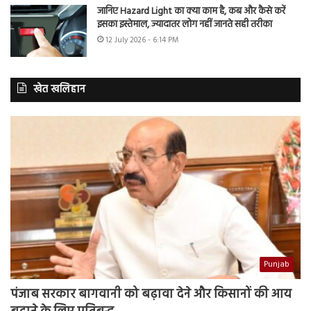
जानिए Hazard Light का क्या काम है, कब और कैसे करें
इसका इस्तेमाल, ज्यादातर लोग नहीं जानते सही तरीका
12 July 2026 - 6:14 PM
खेत खलिहान
Punjab
पंजाब सरकार बागवानी को बढ़ावा देने और किसानों की आय