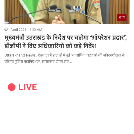
राज्य
1 April 2026 - 8:23 AM
मुख्यमंत्री उत्तराखंड के निर्देश पर चलेगा “ऑपरेशन प्रहार”,
डीजीपी ने दिए अधिकारियों को कड़े निर्देश
Uttarakhand News : देहरादून में हाल ही में हुई आपराधिक घटनाओं की संवेदनशीलता के
दृष्टिगत पुलिस महानिदेशक, उत्तराखण्ड दीपम सेठ…