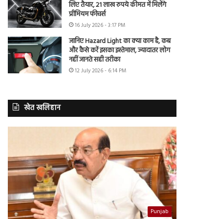
लिए तैयार, 21 लाख रुपये कीमत में मिलेंगे
प्रीमियम फीचर्स
16 July 2026 - 3:17 PM
जानिए Hazard Light का क्या काम है, कब
और कैसे करें इसका इस्तेमाल, ज्यादातर लोग
नहीं जानते सही तरीका
12 July 2026 - 6:14 PM
खेत खलिहान
Punjab