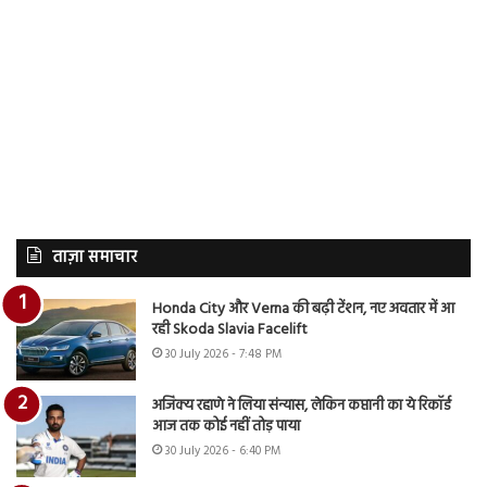
ताज़ा समाचार
Honda City और Verna की बढ़ी टेंशन, नए अवतार में आ
रही Skoda Slavia Facelift
30 July 2026 - 7:48 PM
अजिंक्य रहाणे ने लिया संन्यास, लेकिन कप्तानी का ये रिकॉर्ड
आज तक कोई नहीं तोड़ पाया
30 July 2026 - 6:40 PM