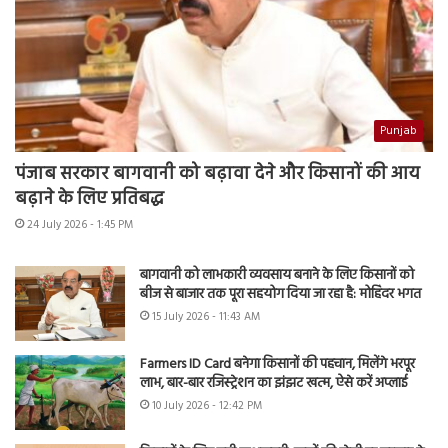
Punjab
पंजाब सरकार बागवानी को बढ़ावा देने और किसानों की आय
बढ़ाने के लिए प्रतिबद्ध
24 July 2026 - 1:45 PM
बागवानी को लाभकारी व्यवसाय बनाने के लिए किसानों को
बीज से बाजार तक पूरा सहयोग दिया जा रहा है: मोहिंदर भगत
15 July 2026 - 11:43 AM
Farmers ID Card बनेगा किसानों की पहचान, मिलेंगे भरपूर
लाभ, बार-बार रजिस्ट्रेशन का झंझट खत्म, ऐसे करें अप्लाई
10 July 2026 - 12:42 PM