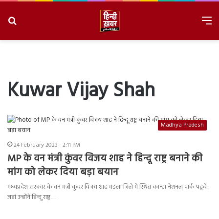
Search
M
for
8/8/2026, 4:17:28 PM
Kuwar Vijay Shah
Madhya Pradesh
24 February 2023 - 2:11 PM
MP के वन मंत्री कुंवर विजय शाह ने हिन्दू राष्ट्र बनाने की
मांग को लेकर दिया बड़ा बयान
मध्यप्रदेश सरकार के वन मंत्री कुवर विजय शाह मंडला जिले में स्थित कान्हा नेशनल पार्क पहुंचे।
जहां उन्होंने हिन्दू राष्ट्र…