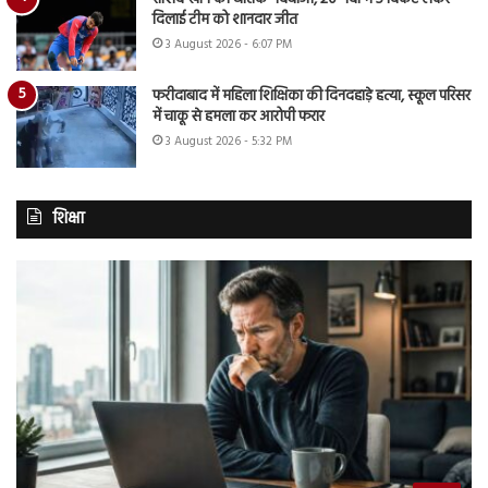
दिलाई टीम को शानदार जीत
3 August 2026 - 6:07 PM
फरीदाबाद में महिला शिक्षिका की दिनदहाड़े हत्या, स्कूल परिसर
में चाकू से हमला कर आरोपी फरार
3 August 2026 - 5:32 PM
शिक्षा