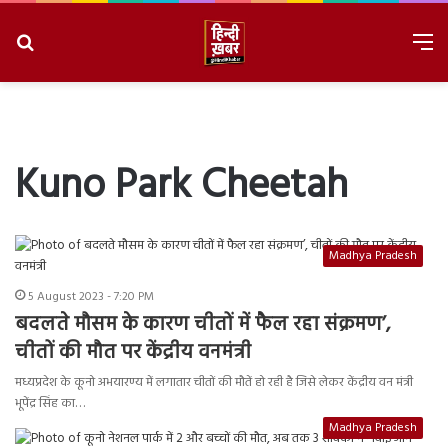
Search
M
for
8/6/2026, 8:27:42 AM
Kuno Park Cheetah
Madhya Pradesh
5 August 2023 - 7:20 PM
बदलते मौसम के कारण चीतों में फैल रहा संक्रमण’,
चीतों की मौत पर केंद्रीय वनमंत्री
मध्यप्रदेश के कूनो अभयारण्य में लगातार चीतों की मौतें हो रही है जिसे लेकर केंद्रीय वन मंत्री
भूपेंद्र सिंह का…
Madhya Pradesh