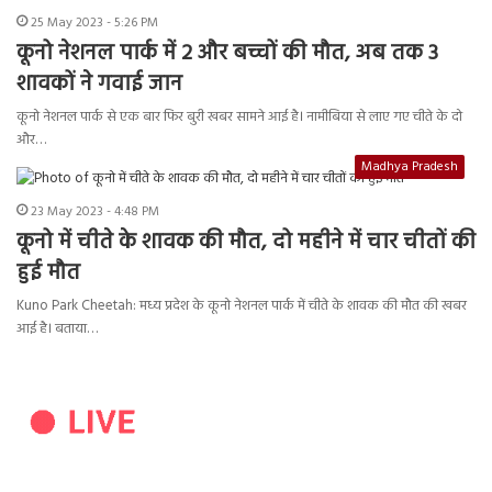
25 May 2023 - 5:26 PM
कूनो नेशनल पार्क में 2 और बच्चों की मौत, अब तक 3
शावकों ने गवाई जान
कूनो नेशनल पार्क से एक बार फिर बुरी खबर सामने आई है। नामीबिया से लाए गए चीते के दो
और…
Madhya Pradesh
23 May 2023 - 4:48 PM
कूनो में चीते के शावक की मौत, दो महीने में चार चीतों की
हुई मौत
Kuno Park Cheetah: मध्य प्रदेश के कूनो नेशनल पार्क में चीते के शावक की मौत की खबर
आई है। बताया…