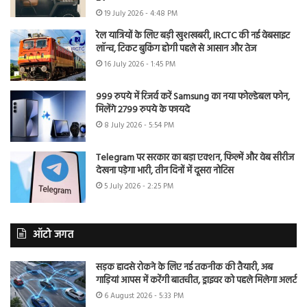
19 July 2026 - 4:48 PM
रेल यात्रियों के लिए बड़ी खुशखबरी, IRCTC की नई वेबसाइट
लॉन्च, टिकट बुकिंग होगी पहले से आसान और तेज
16 July 2026 - 1:45 PM
999 रुपये में रिजर्व करें Samsung का नया फोल्डेबल फोन,
मिलेंगे 2799 रुपये के फायदे
8 July 2026 - 5:54 PM
Telegram पर सरकार का बड़ा एक्शन, फिल्में और वेब सीरीज
देखना पड़ेगा भारी, तीन दिनों में दूसरा नोटिस
5 July 2026 - 2:25 PM
ऑटो जगत
सड़क हादसे रोकने के लिए नई तकनीक की तैयारी, अब
गाड़ियां आपस में करेंगी बातचीत, ड्राइवर को पहले मिलेगा अलर्ट
6 August 2026 - 5:33 PM