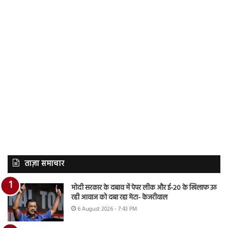
ताज़ा समाचार
मोदी सरकार के दबाव में पेपर लीक और ई-20 के खिलाफ उठ
रही आवाज को दबा रहा मेटा- केजरीवाल
6 August 2026 - 7:43 PM