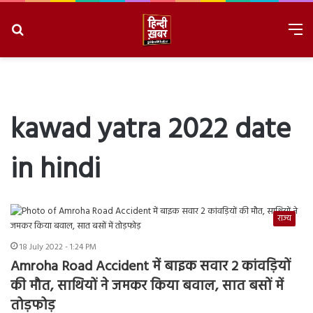
Search
M
for
8/7/2026, 12:10:31 PM
kawad yatra 2022 date
in hindi
राज्य
18 July 2022 - 1:24 PM
Amroha Road Accident में बाइक सवार 2 कांवड़ियों
की मौत, साथियों ने जमकर किया बवाल, सात बसों में
तोड़फोड़