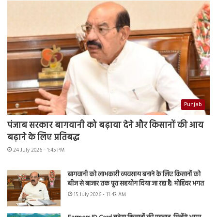
Punjab
पंजाब सरकार बागवानी को बढ़ावा देने और किसानों की आय
बढ़ाने के लिए प्रतिबद्ध
24 July 2026 - 1:45 PM
बागवानी को लाभकारी व्यवसाय बनाने के लिए किसानों को
बीज से बाजार तक पूरा सहयोग दिया जा रहा है: मोहिंदर भगत
15 July 2026 - 11:43 AM