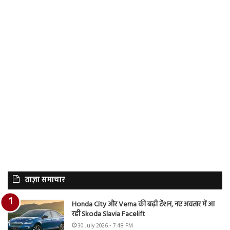
ताज़ा समाचार
Honda City और Verna की बढ़ी टेंशन, नए अवतार में आ
रही Skoda Slavia Facelift
30 July 2026 - 7:48 PM