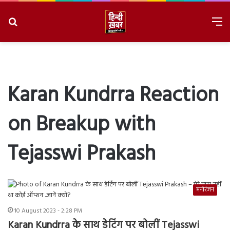
Search
M
for
8/7/2026, 4:43:50 AM
Karan Kundrra Reaction
on Breakup with
Tejasswi Prakash
मनोरंजन
10 August 2023 - 2:28 PM
Karan Kundrra के साथ डेटिंग पर बोलीं Tejasswi