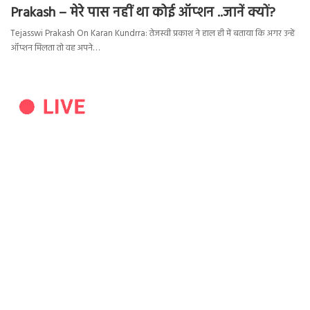
Prakash – मेरे पास नहीं था कोई ऑप्शन ..जानें क्यों?
Tejasswi Prakash On Karan Kundrra: तेजस्वी प्रकाश ने हाल ही में बताया कि अगर उन्हें
ऑप्शन मिलता तो वह अपने…