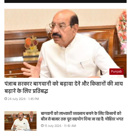
Punjab
पंजाब सरकार बागवानी को बढ़ावा देने और किसानों की आय
बढ़ाने के लिए प्रतिबद्ध
24 July 2026 - 1:45 PM
बागवानी को लाभकारी व्यवसाय बनाने के लिए किसानों को
बीज से बाजार तक पूरा सहयोग दिया जा रहा है: मोहिंदर भगत
15 July 2026 - 11:43 AM