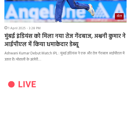
खेल
1 April 2025 - 3:28 PM
मुंबई इंडियंस को मिला नया तेज गेंदबाज, अश्वनी कुमार ने
आईपीएल में किया धमाकेदार डेब्यू
Ashwani Kumar Debut Match IPL : मुंबई इंडियंस ने एक और तेज गेंदबाज आईपीएल में
उतारा है। मोहाली के झंजेरी…