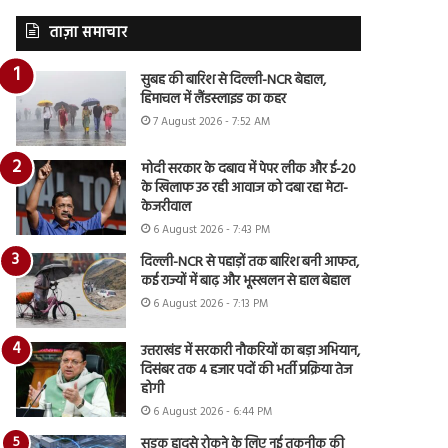
ताज़ा समाचार
सुबह की बारिश से दिल्ली-NCR बेहाल,
हिमाचल में लैंडस्लाइड का कहर
7 August 2026 - 7:52 AM
मोदी सरकार के दबाव में पेपर लीक और ई-20
के खिलाफ उठ रही आवाज को दबा रहा मेटा-
केजरीवाल
6 August 2026 - 7:43 PM
दिल्ली-NCR से पहाड़ों तक बारिश बनी आफत,
कई राज्यों में बाढ़ और भूस्खलन से हाल बेहाल
6 August 2026 - 7:13 PM
उत्तराखंड में सरकारी नौकरियों का बड़ा अभियान,
दिसंबर तक 4 हजार पदों की भर्ती प्रक्रिया तेज
होगी
6 August 2026 - 6:44 PM
सड़क हादसे रोकने के लिए नई तकनीक की