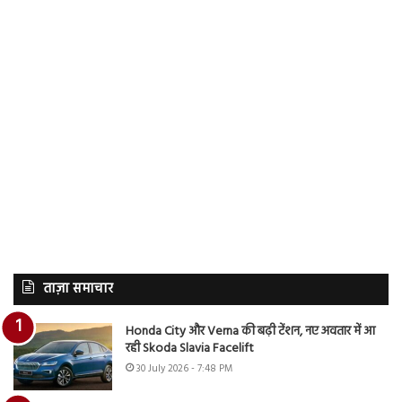
ताज़ा समाचार
Honda City और Verna की बढ़ी टेंशन, नए अवतार में आ
रही Skoda Slavia Facelift
30 July 2026 - 7:48 PM