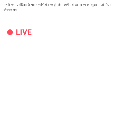
नई दिल्ली। अमेरिका के पूर्व राष्ट्रपति डोनाल्ड ट्रंप की पहली पत्नी इवाना ट्रंप का शुक्रवार को निधन
हो गया था।…