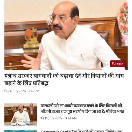
Punjab
पंजाब सरकार बागवानी को बढ़ावा देने और किसानों की आय
बढ़ाने के लिए प्रतिबद्ध
24 July 2026 - 1:45 PM
बागवानी को लाभकारी व्यवसाय बनाने के लिए किसानों को
बीज से बाजार तक पूरा सहयोग दिया जा रहा है: मोहिंदर भगत
15 July 2026 - 11:43 AM