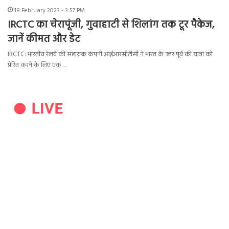
18 February 2023 - 3:57 PM
IRCTC का चेरापूंजी, गुवाहाटी से शिलांग तक टूर पैकेज,
जानें कीमत और डेट
IRCTC: भारतीय रेलवे की सहायक कंपनी आईआरसीटीसी ने भारत के उत्तर पूर्व की यात्रा को
प्रेरित करने के लिए एक…