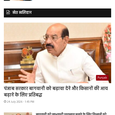
खेत खलिहान
Punjab
पंजाब सरकार बागवानी को बढ़ावा देने और किसानों की आय
बढ़ाने के लिए प्रतिबद्ध
24 July 2026 - 1:45 PM
बागवानी को लाभकारी व्यवसाय बनाने के लिए किसानों को