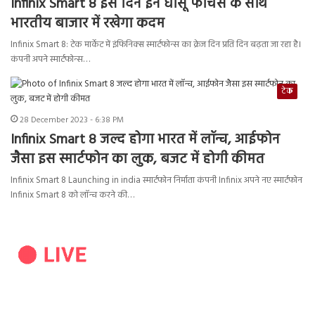
Infinix Smart 8 इस दिन इन धांसू फीचर्स के साथ
भारतीय बाजार में रखेगा कदम
Infinix Smart 8: टेक मार्केट में इंफिनिक्स स्मार्टफोन्स का क्रेज दिन प्रति दिन बढ़ता जा रहा है।
कंपनी अपने स्मार्टफोन्स…
टेक
28 December 2023 - 6:38 PM
Infinix Smart 8 जल्द होगा भारत में लॉन्च, आईफोन
जैसा इस स्मार्टफोन का लुक, बजट में होगी कीमत
Infinix Smart 8 Launching in india स्मार्टफोन निर्माता कंपनी Infinix अपने नए स्मार्टफोन
Infinix Smart 8 को लॉन्च करने की…