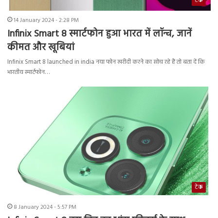
टेक
14 January 2024 - 2:28 PM
Infinix Smart 8 स्मार्टफोन हुआ भारत में लॉन्च, जानें
कीमत और खूबियां
Infinix Smart 8 launched in india नया फोन खरीदी करने का सोच रहे हैं तो बता दें कि
भारतीय स्मार्टफोन…
टेक
8 January 2024 - 5:57 PM