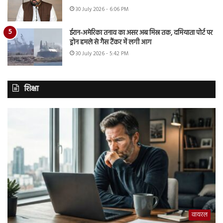
30 July 2026 - 6:06 PM
ईरान-अमेरिका तनाव का असर अब मिस्र तक, दमियाता पोर्ट पर
ड्रोन हमले से गैस टैंकर में लगी आग
30 July 2026 - 5:42 PM
शिक्षा
वायरल