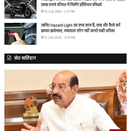
लाख रुपये कीमत में मिलेंगे प्रीमियम फीचर्स
16 July 2026 - 3:17 PM
जानिए Hazard Light का क्या काम है, कब और कैसे करें
इसका इस्तेमाल, ज्यादातर लोग नहीं जानते सही तरीका
12 July 2026 - 6:14 PM
खेत खलिहान