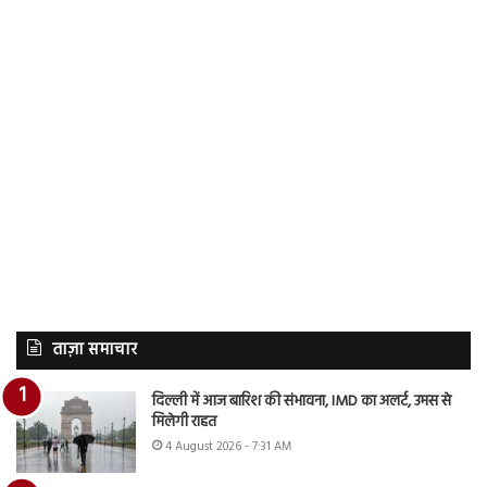
ताज़ा समाचार
दिल्ली में आज बारिश की संभावना, IMD का अलर्ट, उमस से
मिलेगी राहत
4 August 2026 - 7:31 AM