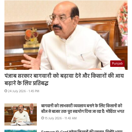
Punjab
पंजाब सरकार बागवानी को बढ़ावा देने और किसानों की आय
बढ़ाने के लिए प्रतिबद्ध
24 July 2026 - 1:45 PM
बागवानी को लाभकारी व्यवसाय बनाने के लिए किसानों को
बीज से बाजार तक पूरा सहयोग दिया जा रहा है: मोहिंदर भगत
15 July 2026 - 11:43 AM