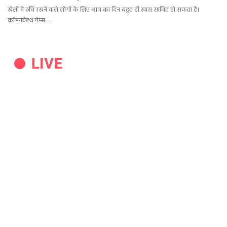
खेलों में रुचि रखने वाले लोगों के लिए आज का दिन बहुत ही खास साबित हो सकता है।
कॉमनवेल्थ गेम्स…