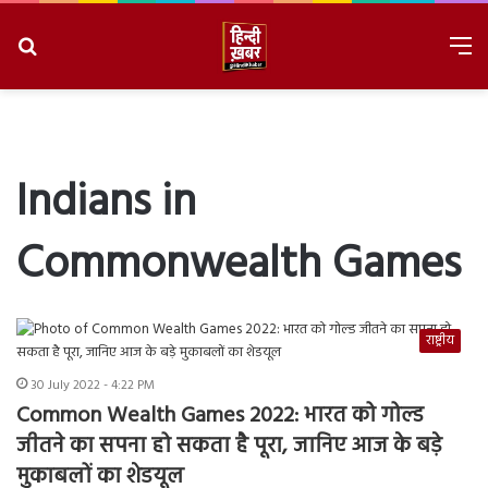
Search
M
for
8/9/2026, 2:54:53 AM
Indians in
Commonwealth Games
राष्ट्रीय
30 July 2022 - 4:22 PM
Common Wealth Games 2022: भारत को गोल्ड
जीतने का सपना हो सकता है पूरा, जानिए आज के बड़े
मुकाबलों का शेडयूल