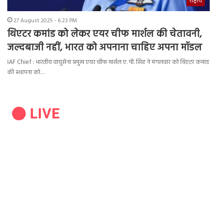
राष्ट्रीय
27 August 2025 - 6:23 PM
थिएटर कमांड को लेकर एयर चीफ मार्शल की चेतावनी,
जल्दबाजी नहीं, भारत को अपनाना चाहिए अपना मॉडल
IAF Chief : भारतीय वायुसेना प्रमुख एयर चीफ मार्शल ए. पी. सिंह ने मंगलवार को थिएटर कमांड
की स्थापना को…