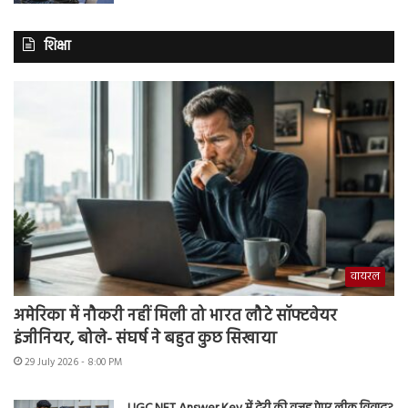
शिक्षा
वायरल
अमेरिका में नौकरी नहीं मिली तो भारत लौटे सॉफ्टवेयर
इंजीनियर, बोले- संघर्ष ने बहुत कुछ सिखाया
29 July 2026 - 8:00 PM