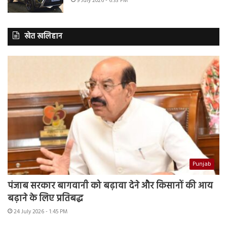
9 July 2026 - 6:33 PM
खेत खलिहान
Punjab
पंजाब सरकार बागवानी को बढ़ावा देने और किसानों की आय
बढ़ाने के लिए प्रतिबद्ध
24 July 2026 - 1:45 PM