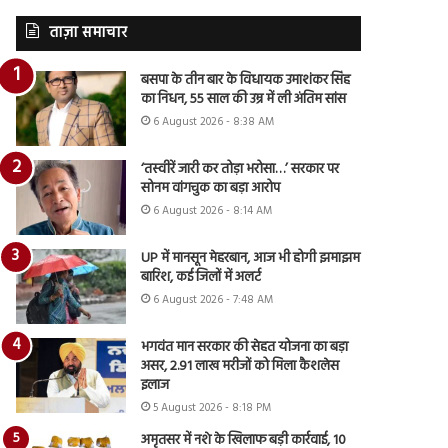
ताज़ा समाचार
बसपा के तीन बार के विधायक उमाशंकर सिंह
का निधन, 55 साल की उम्र में ली अंतिम सांस
6 August 2026 - 8:38 AM
‘तस्वीरें जारी कर तोड़ा भरोसा…’ सरकार पर
सोनम वांगचुक का बड़ा आरोप
6 August 2026 - 8:14 AM
UP में मानसून मेहरबान, आज भी होगी झमाझम
बारिश, कई जिलों में अलर्ट
6 August 2026 - 7:48 AM
भगवंत मान सरकार की सेहत योजना का बड़ा
असर, 2.91 लाख मरीजों को मिला कैशलेस
इलाज
5 August 2026 - 8:18 PM
अमृतसर में नशे के खिलाफ बड़ी कार्रवाई, 10