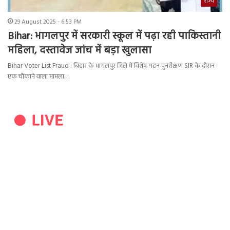
राज्य
29 August 2025 - 6:53 PM
Bihar: भागलपुर में सरकारी स्कूल में पढ़ा रही पाकिस्तानी
महिला, दस्तावेज जांच में बड़ा खुलासा
Bihar Voter List Fraud : बिहार के भागलपुर जिले में विशेष गहन पुनरीक्षण SIR के दौरान
एक चौंकाने वाला मामला…