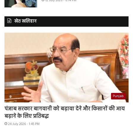
12 July 2026 - 6:14 PM
खेत खलिहान
Punjab
पंजाब सरकार बागवानी को बढ़ावा देने और किसानों की आय
बढ़ाने के लिए प्रतिबद्ध
24 July 2026 - 1:45 PM