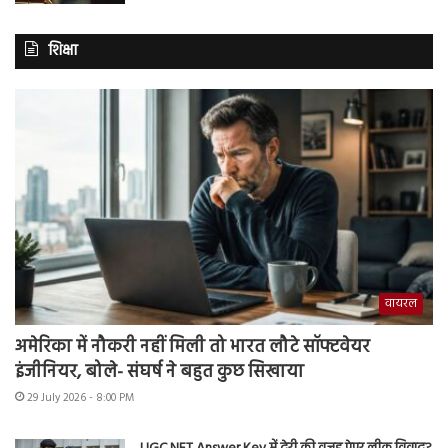
शिक्षा
वायरल
अमेरिका में नौकरी नहीं मिली तो भारत लौटे सॉफ्टवेयर
इंजीनियर, बोले- संघर्ष ने बहुत कुछ सिखाया
29 July 2026 - 8:00 PM