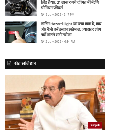
लिए तैयार, 21 लाख रुपये कीमत में मिलेंगे
प्रीमियम फीचर्स
16 July 2026 - 3:17 PM
जानिए Hazard Light का क्या काम है, कब
और कैसे करें इसका इस्तेमाल, ज्यादातर लोग
नहीं जानते सही तरीका
12 July 2026 - 6:14 PM
खेत खलिहान
Punjab