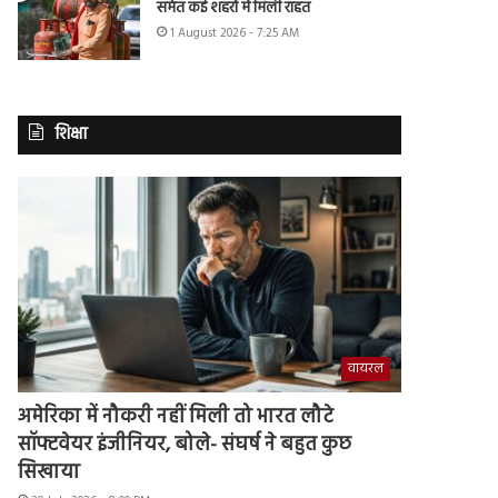
समेत कई शहरों में मिली राहत
1 August 2026 - 7:25 AM
शिक्षा
वायरल
अमेरिका में नौकरी नहीं मिली तो भारत लौटे
सॉफ्टवेयर इंजीनियर, बोले- संघर्ष ने बहुत कुछ
सिखाया