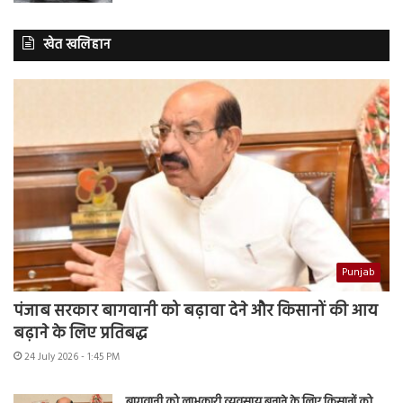
खेत खलिहान
Punjab
पंजाब सरकार बागवानी को बढ़ावा देने और किसानों की आय
बढ़ाने के लिए प्रतिबद्ध
24 July 2026 - 1:45 PM
बागवानी को लाभकारी व्यवसाय बनाने के लिए किसानों को