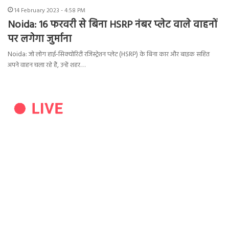
14 February 2023 - 4:58 PM
Noida: 16 फरवरी से बिना HSRP नंबर प्लेट वाले वाहनों
पर लगेगा जुर्माना
Noida: जो लोग हाई-सिक्योरिटी रजिस्ट्रेशन प्लेट (HSRP) के बिना कार और बाइक सहित
अपने वाहन चला रहे हैं, उन्हें शहर…