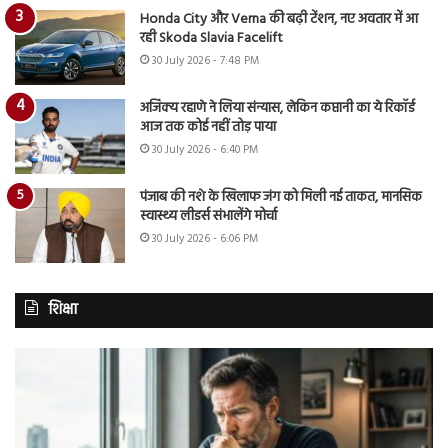
Honda City और Verna की बढ़ी टेंशन, नए अवतार में आ
रही Skoda Slavia Facelift
30 July 2026 - 7:48 PM
अजिंक्य रहाणे ने लिया संन्यास, लेकिन कप्तानी का ये रिकॉर्ड
आज तक कोई नहीं तोड़ पाया
30 July 2026 - 6:40 PM
पंजाब की नशे के खिलाफ जंग को मिली नई ताकत, मानसिक
स्वास्थ्य लीडर्स संभालेंगे मोर्चा
30 July 2026 - 6:06 PM
शिक्षा