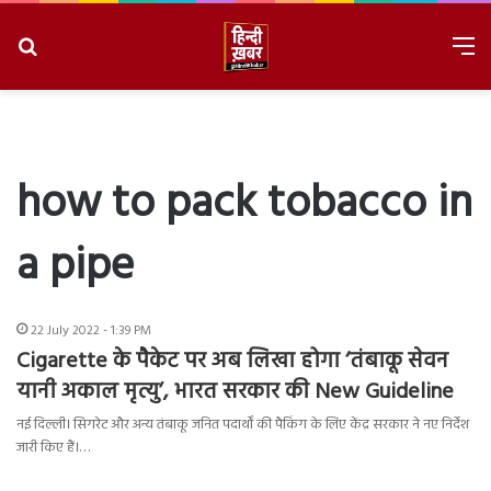
Search
M
for
8/9/2026, 3:10:00 PM
how to pack tobacco in
a pipe
22 July 2022 - 1:39 PM
Cigarette के पैकेट पर अब लिखा होगा ‘तंबाकू सेवन
यानी अकाल मृत्यु’, भारत सरकार की New Guideline
नई दिल्ली। सिगरेट और अन्य तंबाकू जनित पदार्थों की पैकिंग के लिए केंद्र सरकार ने नए निर्देश
जारी किए हैं।…